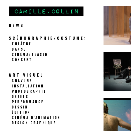
AN
NEWS
SCÉNOGRAPHIE/COSTUMES
THÉÂTRE
DANSE
CINÉMA/TEASER
CONCERT
F
ART VISUEL
GRAVURE
INSTALLATION
PHOTOGRAPHIE
OBJETS
PERFORMANCE
DESSIN
ÉDITION
F
CINÉMA D'ANIMATION
DESIGN GRAPHIQUE