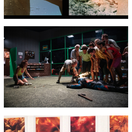
NO ONE