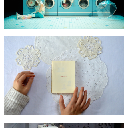
ANNETTE