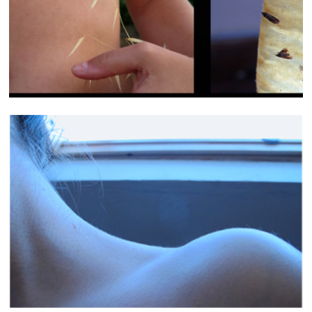
SUMMER FRAMES
PAYSAGES INTIMES