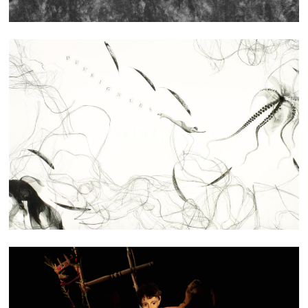
ANIMATION