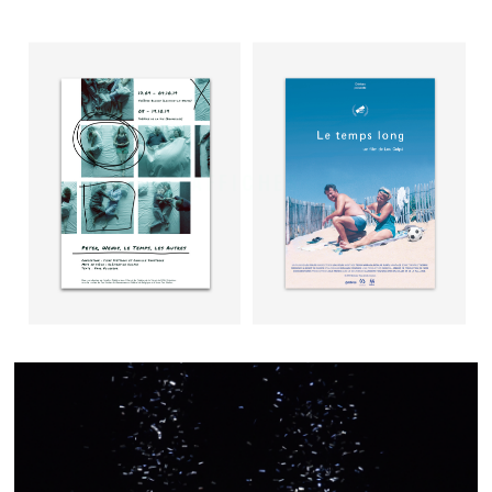
AFFICHES