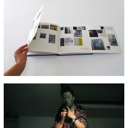
ATLAS
TROUBLE QUOTIDIEN