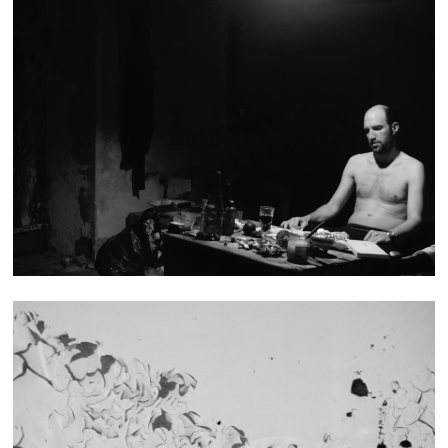
CONSTRUIRE UN CAIRN
TEXTURES - SÉRIE 1