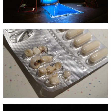
TROUBLE QUOTIDIEN