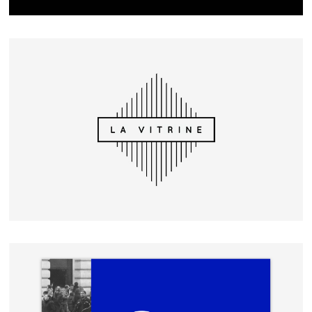
LA VITRINE