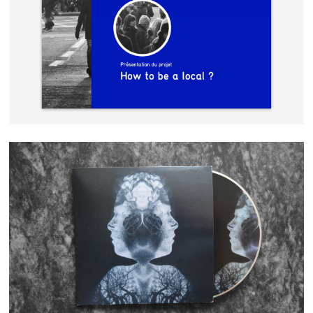
HOW TO BE A LOCAL
THYSELF