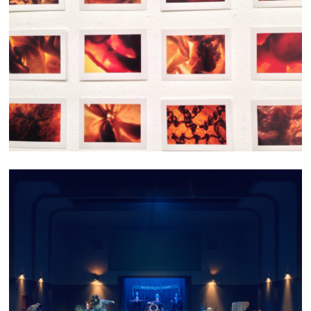
CHAIR TEXTILE
ARCTIQUE