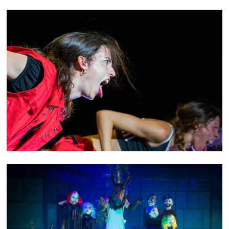
THE DANCING TRUCK