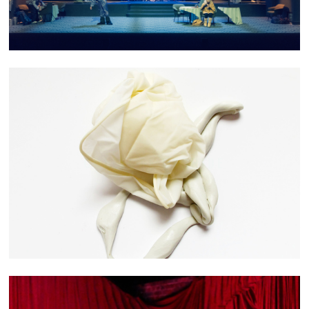
COLLECTE HYBRIDE