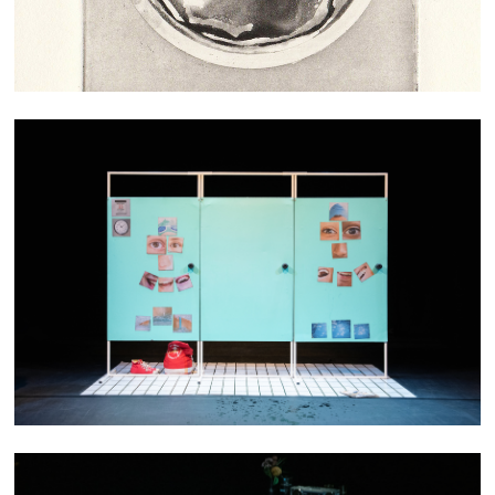
C'EST TA VIE