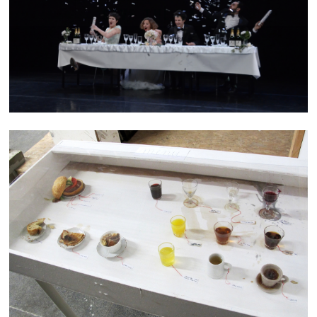
SAVE THE DATE
MENU