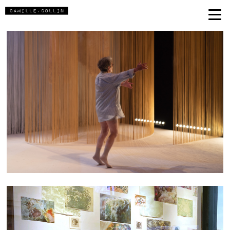
ANNETTE