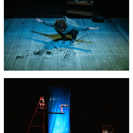
AUTEUR INCONNU
PLONGER