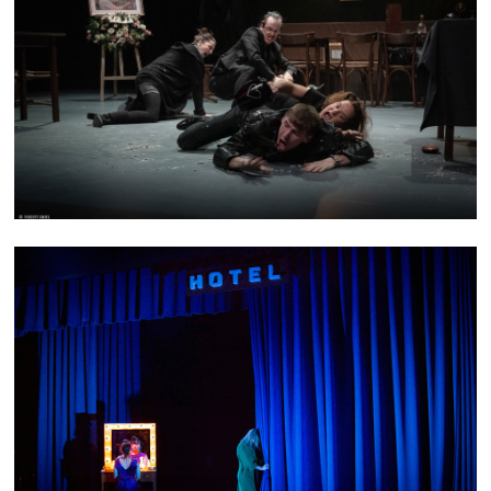
FLESH
L'ERRANCE DE L'HIPPOCAMPE