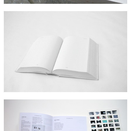
BLANCOS