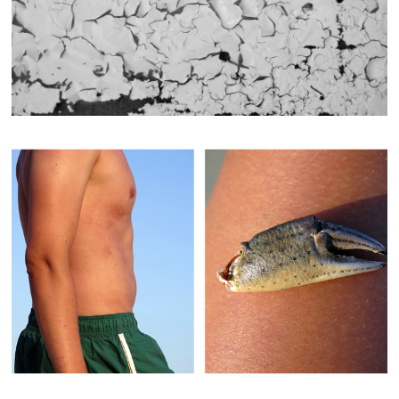
FLASH/BACK