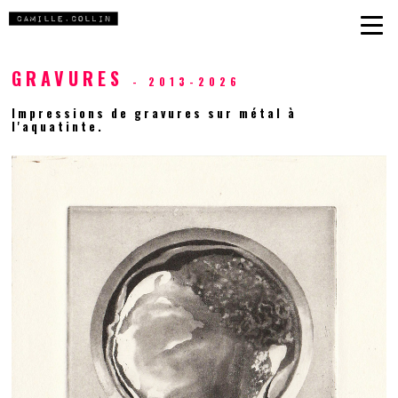
GRAVURES
- 2013-2026
Impressions de gravures sur métal à
l'aquatinte.