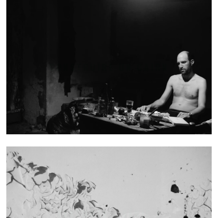
CONSTRUIRE UN CAIRN
TEXTURES - SÉRIE 1