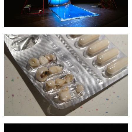
TROUBLE QUOTIDIEN