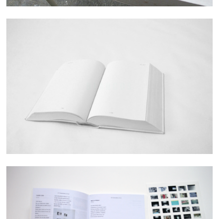
BLANCOS