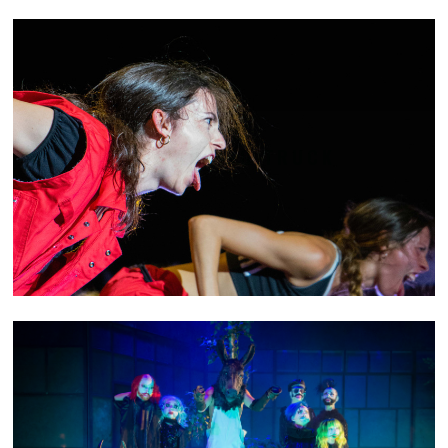
THE DANCING TRUCK