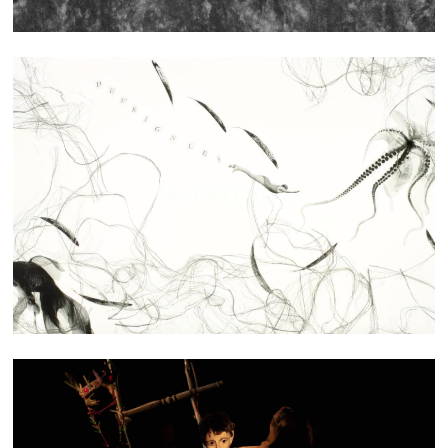
ANIMATION