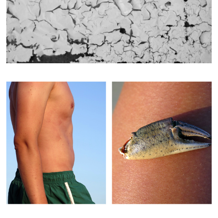
FLASH/BACK