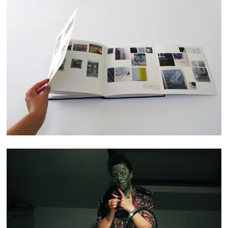
ATLAS
TROUBLE QUOTIDIEN