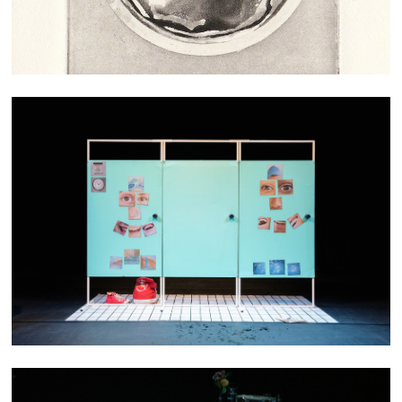
C'EST TA VIE