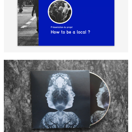
HOW TO BE A LOCAL
THYSELF