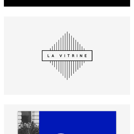
LA VITRINE