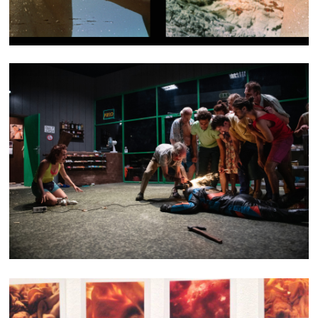
NO ONE