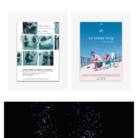
AFFICHES