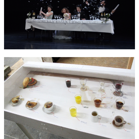
SAVE THE DATE
MENU