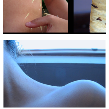
SUMMER FRAMES
PAYSAGES INTIMES