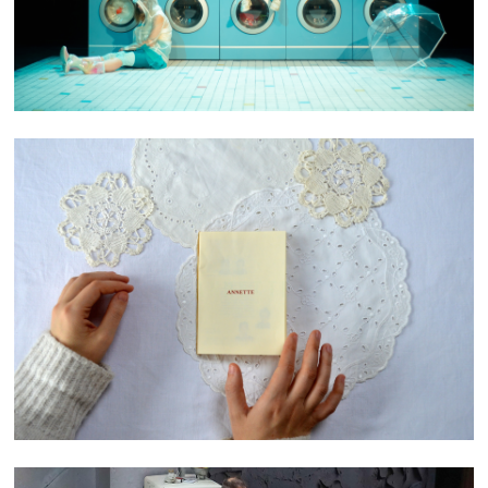
ANNETTE