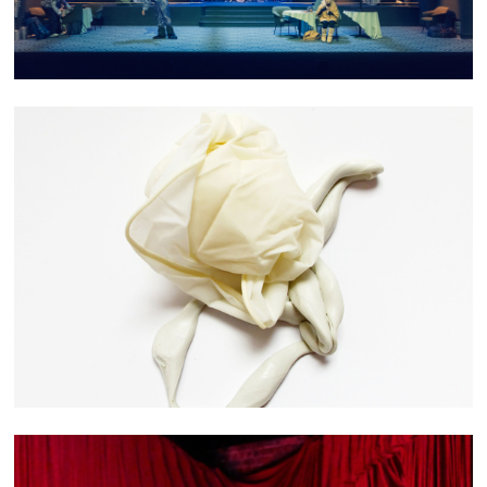
COLLECTE HYBRIDE