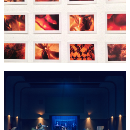
CHAIR TEXTILE
ARCTIQUE