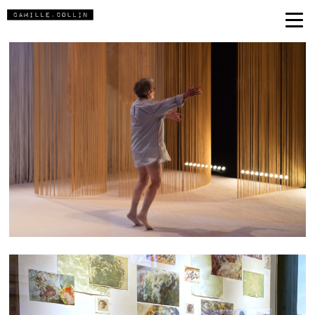
ANNETTE