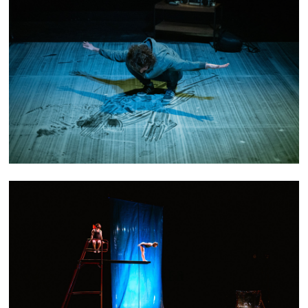
AUTEUR INCONNU
PLONGER