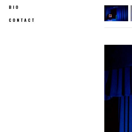
BIO
CONTACT