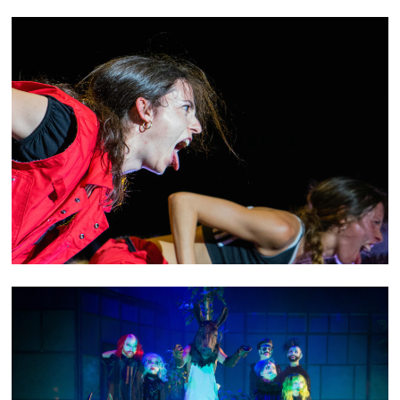
THE DANCING TRUCK