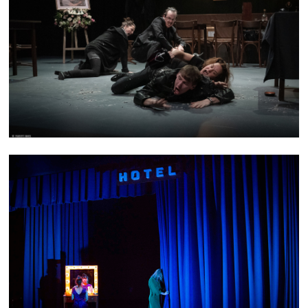
FLESH
L'ERRANCE DE L'HIPPOCAMPE