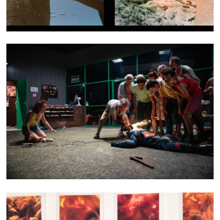
NO ONE