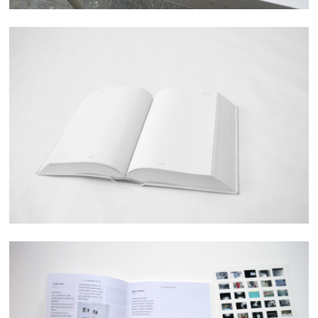
BLANCOS