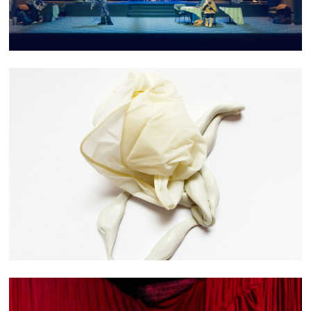
COLLECTE HYBRIDE