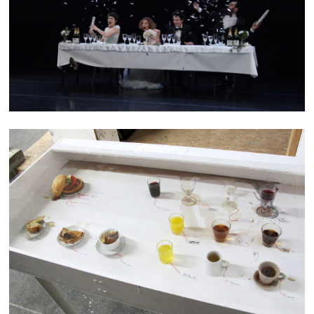
SAVE THE DATE
MENU