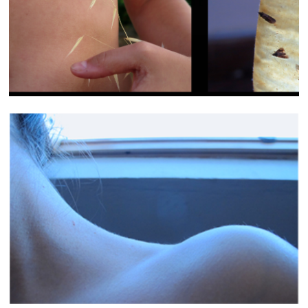
SUMMER FRAMES
PAYSAGES INTIMES