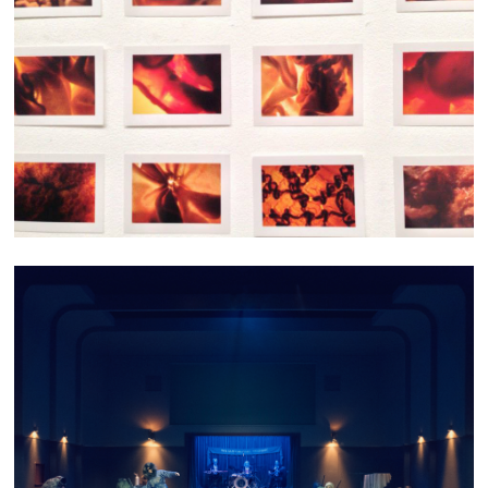
CHAIR TEXTILE
ARCTIQUE