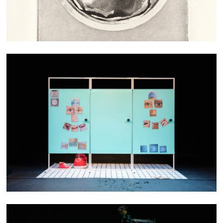
C'EST TA VIE