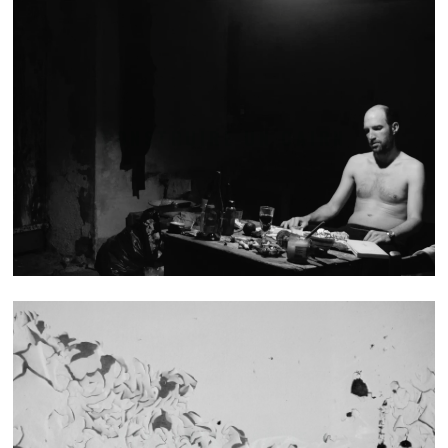
CONSTRUIRE UN CAIRN
TEXTURES - SÉRIE 1