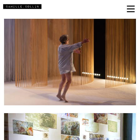
ANNETTE