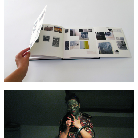
ATLAS
TROUBLE QUOTIDIEN