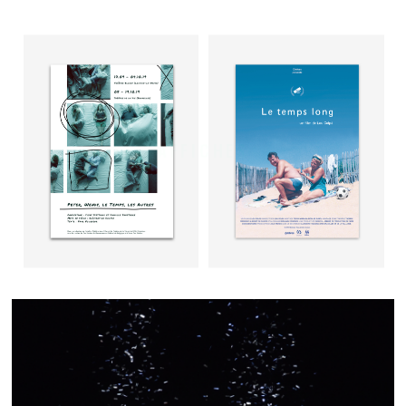
AFFICHES