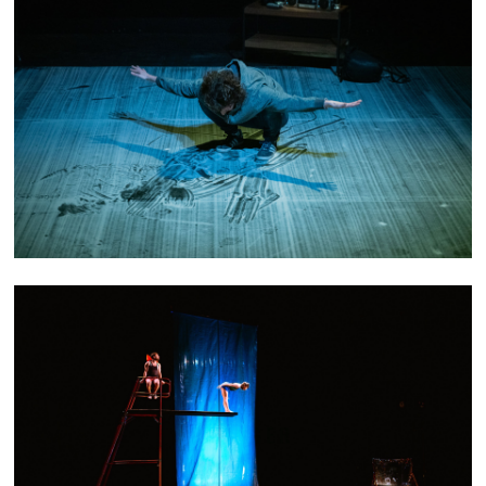
AUTEUR INCONNU
PLONGER