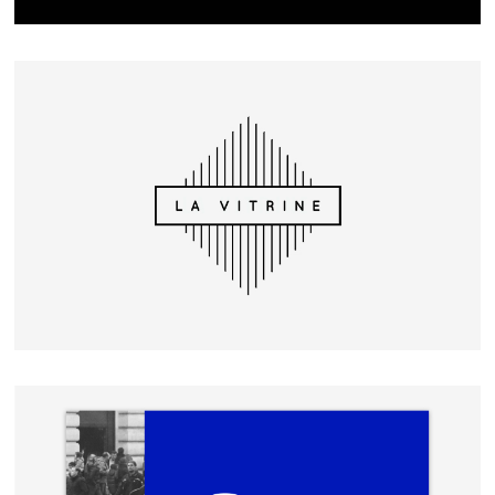
LA VITRINE