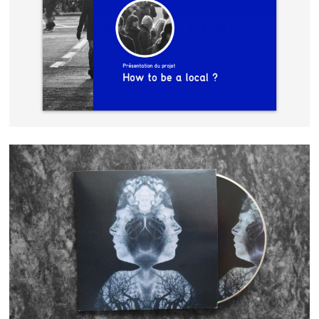
HOW TO BE A LOCAL
THYSELF