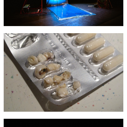
TROUBLE QUOTIDIEN