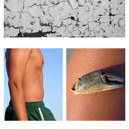
FLASH/BACK