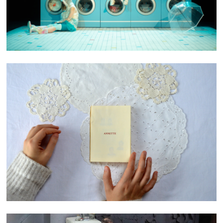
ANNETTE