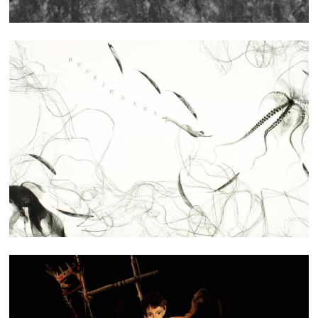
ANIMATION