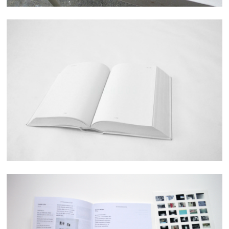
BLANCOS