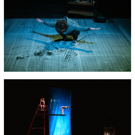
AUTEUR INCONNU
PLONGER