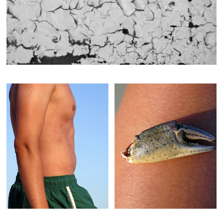
FLASH/BACK