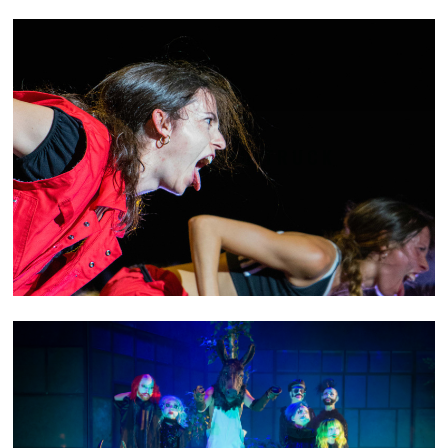
THE DANCING TRUCK