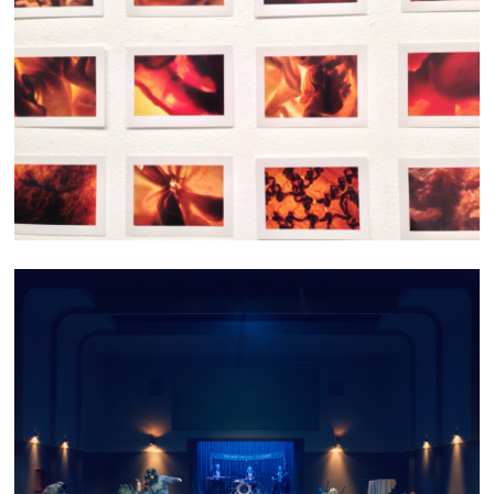
CHAIR TEXTILE
ARCTIQUE