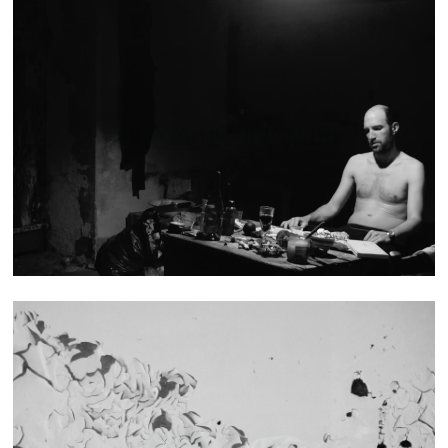
CONSTRUIRE UN CAIRN
TEXTURES - SÉRIE 1