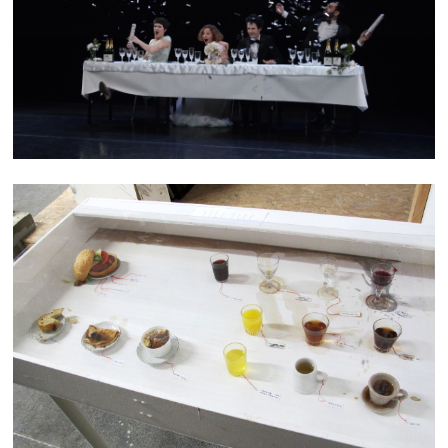
SAVE THE DATE
MENU