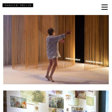
ANNETTE