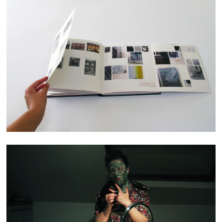
ATLAS
TROUBLE QUOTIDIEN