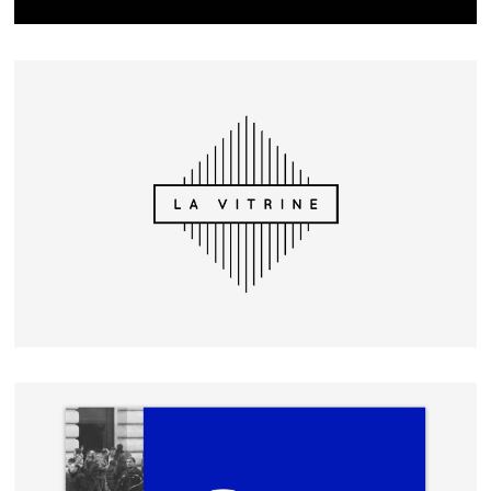
LA VITRINE