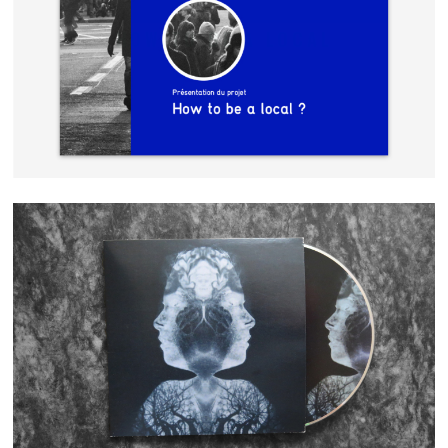
HOW TO BE A LOCAL
THYSELF