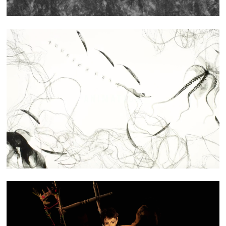
ANIMATION