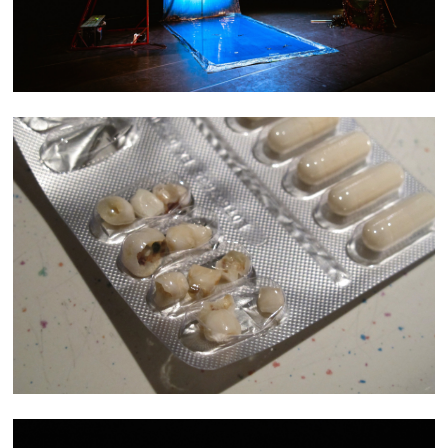
TROUBLE QUOTIDIEN