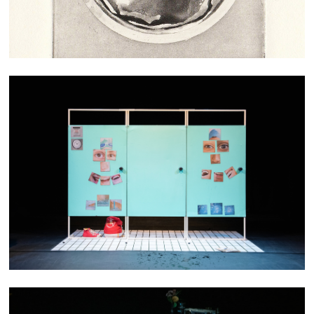
C'EST TA VIE