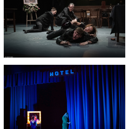
FLESH
L'ERRANCE DE L'HIPPOCAMPE