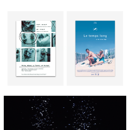
AFFICHES