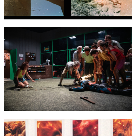
NO ONE