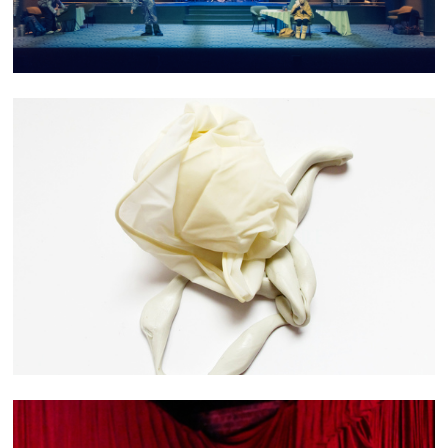
COLLECTE HYBRIDE