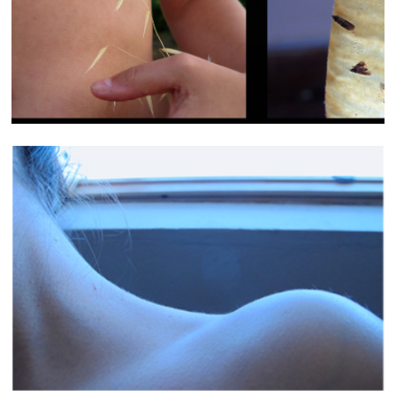
SUMMER FRAMES
PAYSAGES INTIMES