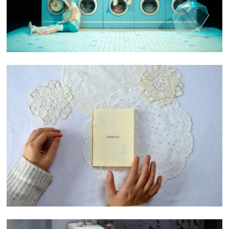
ANNETTE