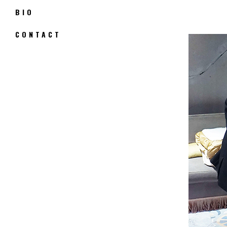
BIO
CONTACT