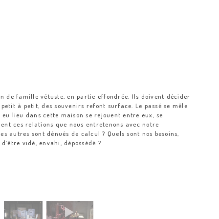
de famille vétuste, en partie effondrée. Ils doivent décider
 petit à petit, des souvenirs refont surface. Le passé se mêle
t eu lieu dans cette maison se rejouent entre eux, se
nnent ces relations que nous entretenons avec notre
es autres sont dénués de calcul ? Quels sont nos besoins,
 d’être vidé, envahi, dépossédé ?